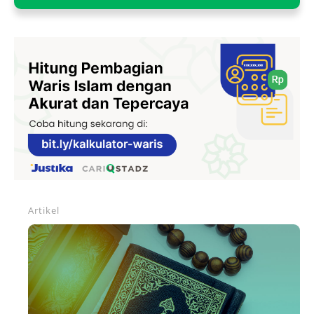
Artikel