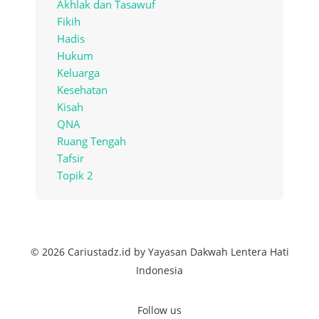
Akhlak dan Tasawuf
Fikih
Hadis
Hukum
Keluarga
Kesehatan
Kisah
QNA
Ruang Tengah
Tafsir
Topik 2
© 2026 Cariustadz.id by Yayasan Dakwah Lentera Hati
Indonesia
Follow us