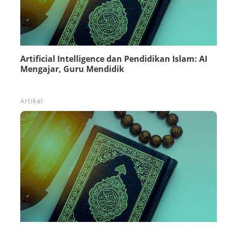
Artificial Intelligence dan Pendidikan Islam: AI
Mengajar, Guru Mendidik
Artikel