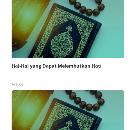
Hal-Hal yang Dapat Melembutkan Hati
Artikel