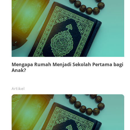
Mengapa Rumah Menjadi Sekolah Pertama bagi
Anak?
Artikel