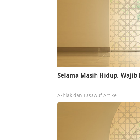
Selama Masih Hidup, Wajib
Akhlak dan Tasawuf
Artikel