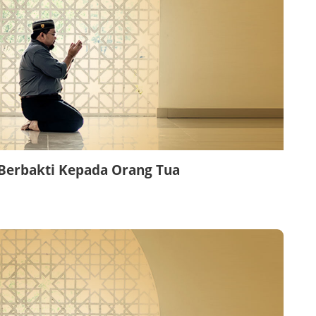
 Berbakti Kepada Orang Tua