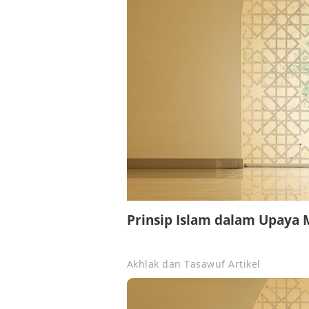
Prinsip Islam dalam Upaya
Akhlak dan Tasawuf
Artikel