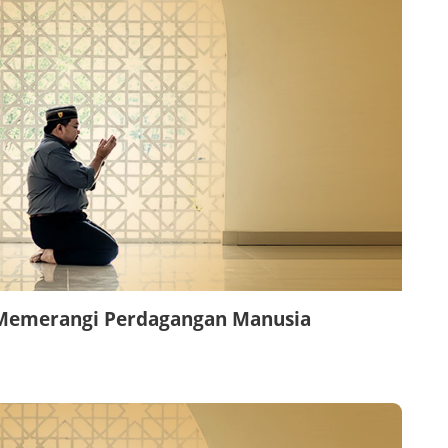
 Memerangi Perdagangan Manusia