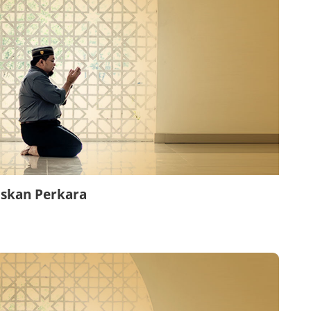
skan Perkara