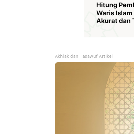
Akhlak dan Tasawuf
Artikel