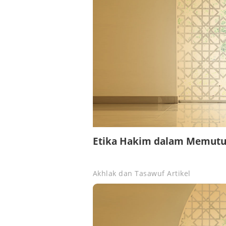
Etika Hakim dalam Memutu
Akhlak dan Tasawuf
Artikel