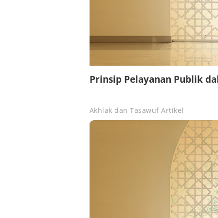
Prinsip Pelayanan Publik d
Akhlak dan Tasawuf
Artikel