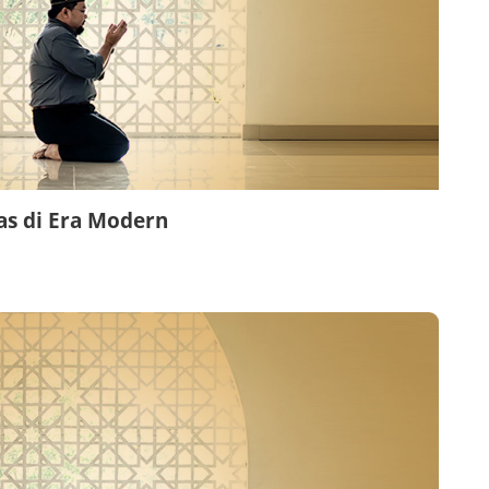
as di Era Modern