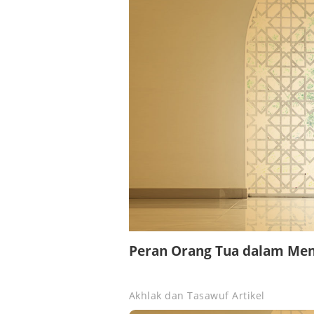
Peran Orang Tua dalam Men
Akhlak dan Tasawuf
Artikel