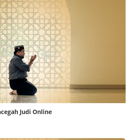
cegah Judi Online