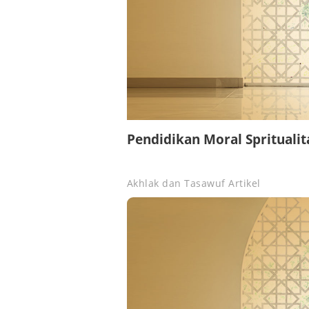
Pendidikan Moral Spritualit
Akhlak dan Tasawuf
Artikel