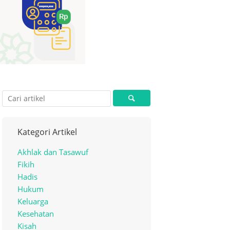
Kategori Artikel
Akhlak dan Tasawuf
Fikih
Hadis
Hukum
Keluarga
Kesehatan
Kisah