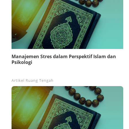
Manajemen Stres dalam Perspektif Islam dan
Psikologi
Artikel
Ruang Tengah