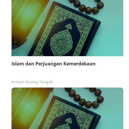
Islam dan Perjuangan Kemerdekaan
Artikel
Ruang Tengah