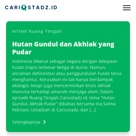
Artikel
Ruang Tengah
Hutan Gundul dan Akhlak yang
Pudar
Indonesia dikenal sebagai negara dengan kekayaan
hutan tropis terbesar ketiga di dunia. Namun,
ancaman deforestasi atau penggundulan hutan terus
menghantui. Kerusakan ini tak hanya berdampak
ekologis, tetapi juga mencerminkan krisis akhlak
manusia terhadap amanah menjaga alam. Dalam
episode Ruang Tengah Cariustadz.id, tema “Hutan
Gundul, Akhlak Pudar” dibahas bersama Ina Salma
Febriani, Ustadzah di Cariustadz, dan […]
Selengkapnya