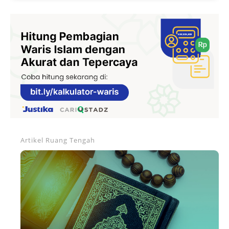
Artikel
Ruang Tengah