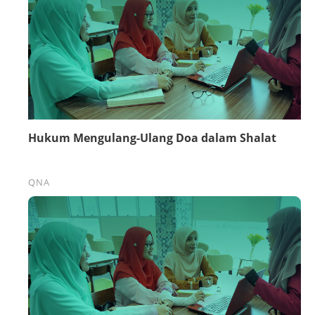
Hukum Mengulang-Ulang Doa dalam Shalat
QNA