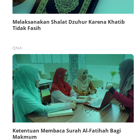
Melaksanakan Shalat Dzuhur Karena Khatib
Tidak Fasih
QNA
Ketentuan Membaca Surah Al-Fatihah Bagi
Makmum