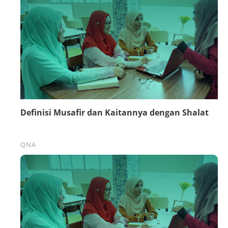
Definisi Musafir dan Kaitannya dengan Shalat
QNA