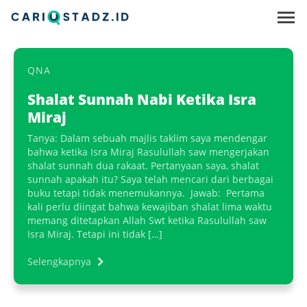
QNA
Shalat Sunnah Nabi Ketika Isra
Miraj
Tanya: Dalam sebuah majlis taklim saya mendengar
bahwa ketika Isra Miraj Rasulullah saw mengerjakan
shalat sunnah dua rakaat. Pertanyaan saya, shalat
sunnah apakah itu? Saya telah mencari dari berbagai
buku tetapi tidak menemukannya. Jawab: Pertama
kali perlu diingat bahwa kewajiban shalat lima waktu
memang ditetapkan Allah Swt ketika Rasulullah saw
Isra Miraj. Tetapi ini tidak […]
Selengkapnya