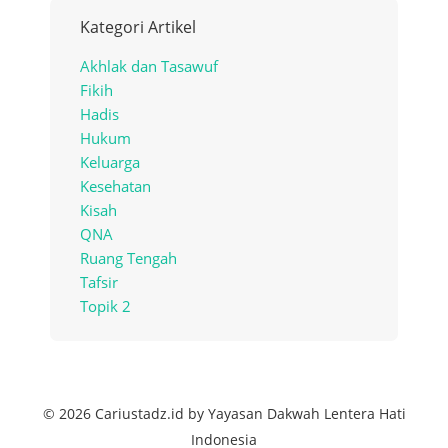
Kategori Artikel
Akhlak dan Tasawuf
Fikih
Hadis
Hukum
Keluarga
Kesehatan
Kisah
QNA
Ruang Tengah
Tafsir
Topik 2
© 2026 Cariustadz.id by Yayasan Dakwah Lentera Hati
Indonesia