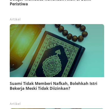
Peristiwa
Artikel
Suami Tidak Memberi Nafkah, Bolehkah Istri
Bekerja Meski Tidak Diizinkan?
Artikel