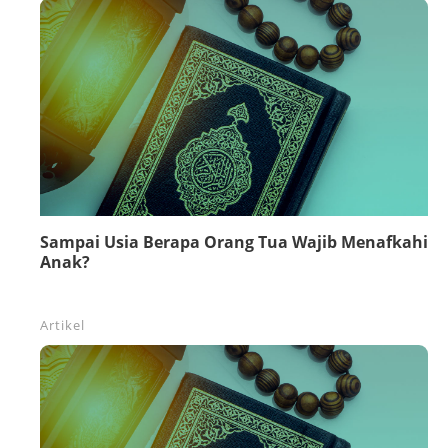
Sampai Usia Berapa Orang Tua Wajib Menafkahi
Anak?
Artikel