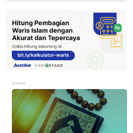
Artikel