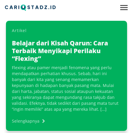
Artikel
Belajar dari Kisah Qarun: Cara
Terbaik Menyikapi Perilaku
“Flexing”
Flexing atau pamer menjadi fenomena yang perlu
mendapatkan perhatian khusus. Sebab, hari ini
banyak dari kita yang senang memamerkan
kepunyaan di hadapan banyak pasang mata. Mulai
dari harta, jabatan, status sosial ataupun kekuatan
yang sekiranya dapat mengundang rasa takjub dan
validasi. Efeknya, tidak sedikit dari pasang mata turut
“ingin memiliki” atas apa yang mereka lihat. […]
Selengkapnya