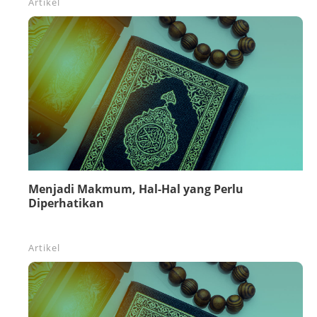
Artikel
Menjadi Makmum, Hal-Hal yang Perlu
Diperhatikan
Artikel