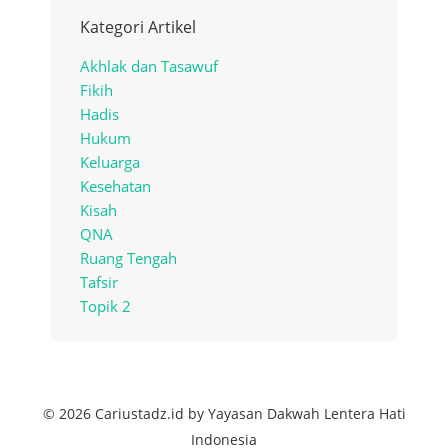
Kategori Artikel
Akhlak dan Tasawuf
Fikih
Hadis
Hukum
Keluarga
Kesehatan
Kisah
QNA
Ruang Tengah
Tafsir
Topik 2
© 2026 Cariustadz.id by Yayasan Dakwah Lentera Hati
Indonesia