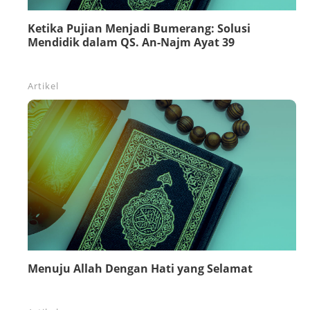
Ketika Pujian Menjadi Bumerang: Solusi
Mendidik dalam QS. An-Najm Ayat 39
Artikel
Menuju Allah Dengan Hati yang Selamat