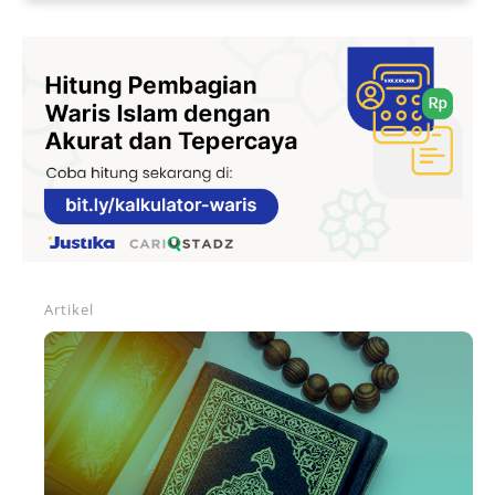
Artikel