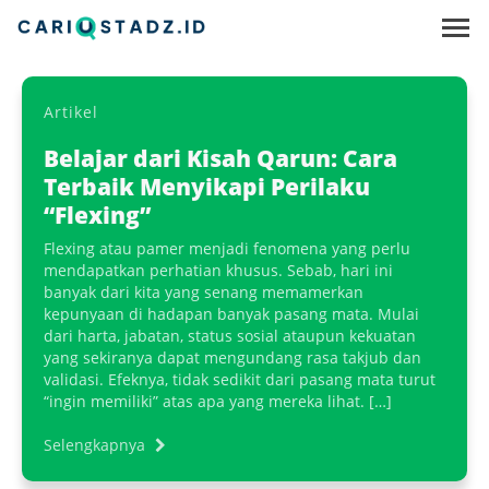
Artikel
Belajar dari Kisah Qarun: Cara
Terbaik Menyikapi Perilaku
“Flexing”
Flexing atau pamer menjadi fenomena yang perlu
mendapatkan perhatian khusus. Sebab, hari ini
banyak dari kita yang senang memamerkan
kepunyaan di hadapan banyak pasang mata. Mulai
dari harta, jabatan, status sosial ataupun kekuatan
yang sekiranya dapat mengundang rasa takjub dan
validasi. Efeknya, tidak sedikit dari pasang mata turut
“ingin memiliki” atas apa yang mereka lihat. […]
Selengkapnya