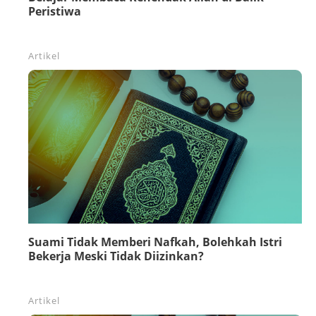
Peristiwa
Artikel
Suami Tidak Memberi Nafkah, Bolehkah Istri
Bekerja Meski Tidak Diizinkan?
Artikel