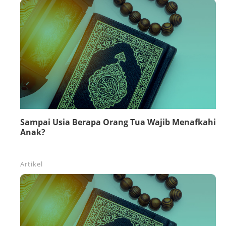
Sampai Usia Berapa Orang Tua Wajib Menafkahi
Anak?
Artikel