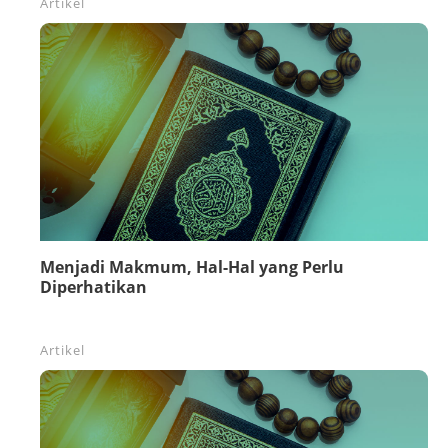
Artikel
Menjadi Makmum, Hal-Hal yang Perlu
Diperhatikan
Artikel