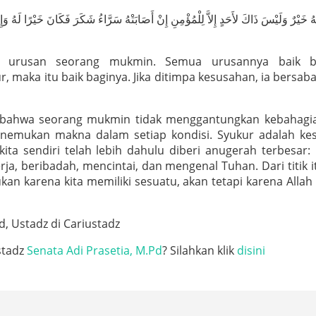
َّهُ خَيْرٌ وَلَيْسَ ذَاكَ لأَحَدٍ إِلاَّ لِلْمُؤْمِنِ إِنْ أَصَابَتْهُ سَرَّاءُ شَكَرَ فَكَانَ خَيْرًا لَهُ وَ
 urusan seorang mukmin. Semua urusannya baik ba
, maka itu baik baginya. Jika ditimpa kesusahan, ia bersaba
n bahwa seorang mukmin tidak menggantungkan kebahagi
nemukan makna dalam setiap kondisi. Syukur adalah ke
ita sendiri telah lebih dahulu diberi anugerah terbesar:
rja, beribadah, mencintai, dan mengenal Tuhan. Dari titik 
 karena kita memiliki sesuatu, akan tetapi karena Allah
d, Ustadz di Cariustadz
stadz
Senata Adi Prasetia, M.Pd
? Silahkan klik
disini