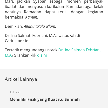
Mari, jadikan Syaban sebagai momen perbanyak
ibadah dan menyusun kurikulum Ramadan agar kelak
nantinya Ramadan dapat terisi dengan kegiatan
bermakna.
Aamiin.
Demikian,
Allahu ta’ala a’lam.
Dr. Ina Salmah Febriani, M.A., Ustadzah di
Cariustadz.id
Tertarik mengundang ustadz
Dr. Ina Salmah Febriani,
M.A
? Silahkan klik
disini
Artikel Lainnya
Artikel
Memiliki Fisik yang Kuat itu Sunnah