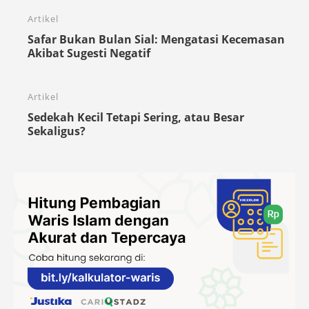
Artikel
Safar Bukan Bulan Sial: Mengatasi Kecemasan
Akibat Sugesti Negatif
Artikel
Sedekah Kecil Tetapi Sering, atau Besar
Sekaligus?