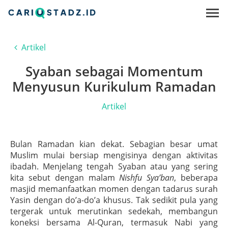
Artikel
Syaban sebagai Momentum
Menyusun Kurikulum Ramadan
Artikel
Bulan Ramadan kian dekat. Sebagian besar umat
Muslim mulai bersiap mengisinya dengan aktivitas
ibadah. Menjelang tengah Syaban atau yang sering
kita sebut dengan malam
Nishfu Sya’ban
, beberapa
masjid memanfaatkan momen dengan tadarus surah
Yasin dengan do’a-do’a khusus. Tak sedikit pula yang
tergerak untuk merutinkan sedekah, membangun
koneksi bersama Al-Quran, termasuk Nabi yang