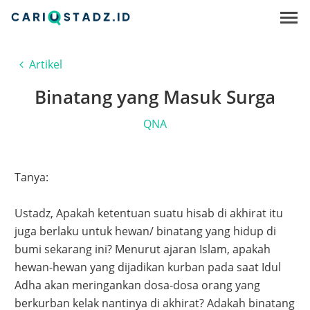
Artikel
Binatang yang Masuk Surga
QNA
Tanya:
Ustadz, Apakah ketentuan suatu hisab di akhirat itu
juga berlaku untuk hewan/ binatang yang hidup di
bumi sekarang ini? Menurut ajaran Islam, apakah
hewan-hewan yang dijadikan kurban pada saat Idul
Adha akan meringankan dosa-dosa orang yang
berkurban kelak nantinya di akhirat? Adakah binatang