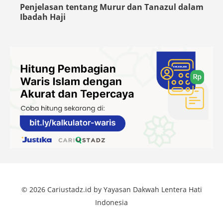
Penjelasan tentang Murur dan Tanazul dalam
Ibadah Haji
© 2026 Cariustadz.id by Yayasan Dakwah Lentera Hati
Indonesia