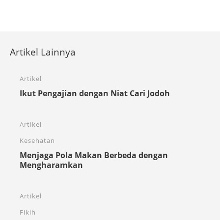
Artikel Lainnya
Artikel
Ikut Pengajian dengan Niat Cari Jodoh
Artikel
Kesehatan
Menjaga Pola Makan Berbeda dengan
Mengharamkan
Artikel
Fikih