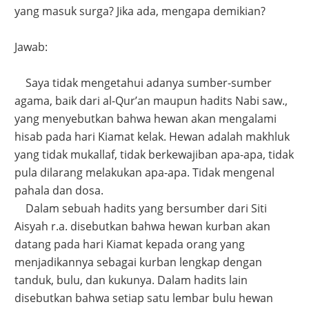
yang masuk surga? Jika ada, mengapa demikian?
Jawab:
Saya tidak mengetahui adanya sumber-sumber
agama, baik dari al-Qur’an maupun hadits Nabi saw.,
yang menyebutkan bahwa hewan akan mengalami
hisab pada hari Kiamat kelak. Hewan adalah makhluk
yang tidak mukallaf, tidak berkewajiban apa-apa, tidak
pula dilarang melakukan apa-apa. Tidak mengenal
pahala dan dosa.
Dalam sebuah hadits yang bersumber dari Siti
Aisyah r.a. disebutkan bahwa hewan kurban akan
datang pada hari Kiamat kepada orang yang
menjadikannya sebagai kurban lengkap dengan
tanduk, bulu, dan kukunya. Dalam hadits lain
disebutkan bahwa setiap satu lembar bulu hewan