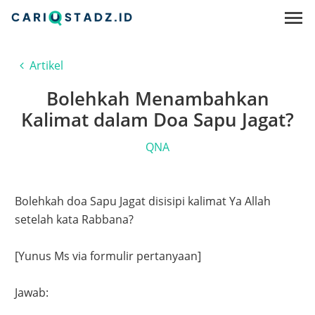
Artikel
Bolehkah Menambahkan
Kalimat dalam Doa Sapu Jagat?
QNA
Bolehkah doa Sapu Jagat disisipi kalimat Ya Allah
setelah kata Rabbana?
[Yunus Ms via formulir pertanyaan]
Jawab: