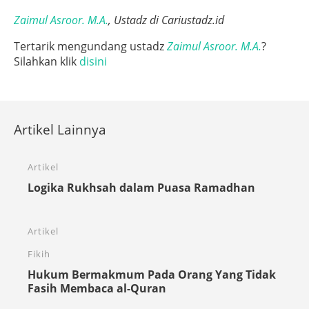
Zaimul Asroor. M.A.
, Ustadz di Cariustadz.id
Tertarik mengundang ustadz
Zaimul Asroor. M.A.
?
Silahkan klik
disini
Artikel Lainnya
Artikel
Logika Rukhsah dalam Puasa Ramadhan
Artikel
Fikih
Hukum Bermakmum Pada Orang Yang Tidak
Fasih Membaca al-Quran