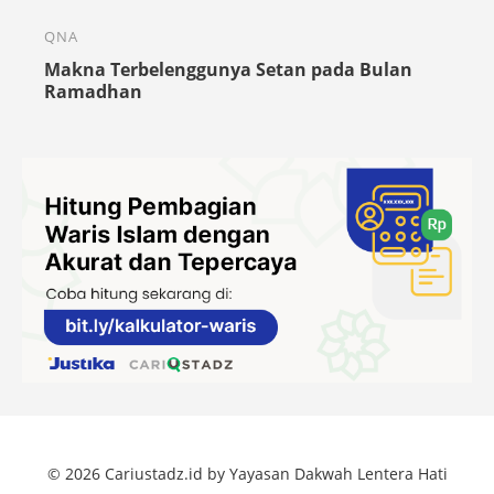
QNA
Makna Terbelenggunya Setan pada Bulan
Ramadhan
© 2026 Cariustadz.id by Yayasan Dakwah Lentera Hati