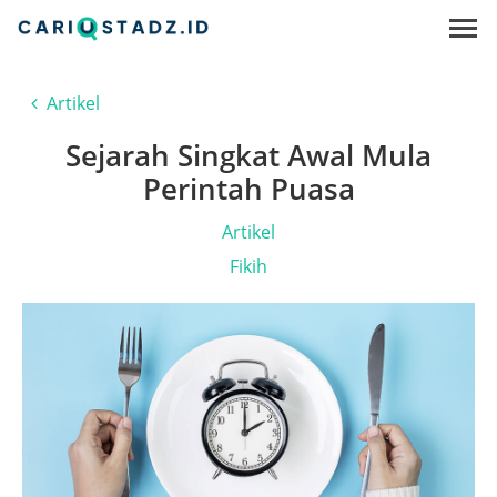
Artikel
Sejarah Singkat Awal Mula
Perintah Puasa
Artikel
Fikih