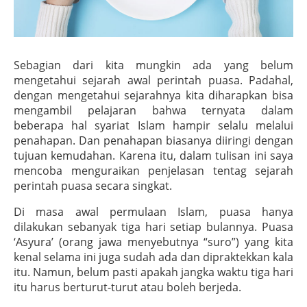
Sebagian dari kita mungkin ada yang belum
mengetahui sejarah awal perintah puasa. Padahal,
dengan mengetahui sejarahnya kita diharapkan bisa
mengambil pelajaran bahwa ternyata dalam
beberapa hal syariat Islam hampir selalu melalui
penahapan. Dan penahapan biasanya diiringi dengan
tujuan kemudahan. Karena itu, dalam tulisan ini saya
mencoba menguraikan penjelasan tentag sejarah
perintah puasa secara singkat.
Di masa awal permulaan Islam, puasa hanya
dilakukan sebanyak tiga hari setiap bulannya. Puasa
‘Asyura’ (orang jawa menyebutnya “suro”) yang kita
kenal selama ini juga sudah ada dan dipraktekkan kala
itu. Namun, belum pasti apakah jangka waktu tiga hari
itu harus berturut-turut atau boleh berjeda.