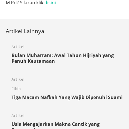
M.Pd? Silakan klik
disini
Artikel Lainnya
Artikel
Bulan Muharram: Awal Tahun Hijriyah yang
Penuh Keutamaan
Artikel
Fikih
Tiga Macam Nafkah Yang Wajib Dipenuhi Suami
Artikel
Usia Mengajarkan Makna Cantik yang