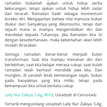
ramadan bukanlah ajakan untuk hidup serba
kekurangan, tetapi ajakan untuk hidup lebih sadar
dan terarah. Ramadan hadir sebagai momentum
koreksi diri. Mengajarkan bahwa nilai manusia bukan
diukur dari banyaknya yang dikonsumsi, tetapi dari
sejauh mana ia mampu mengendalikan diri dan
mendekat kepada Tuhannya. Jika Ramadan kita isi
dengan kesederhanaan, maka keberkahan akan lebih
mudah dirasakan.
Semoga ramadan benar-benar menjadi bulan
transformasi. Saat kita mampu menahan diri dari
berlebihan, saat kita belajar merasa cukup, saat itulah
ramadan telah berhasil mendidik jiwa kita. Dan
mungkin, di sanalah letak kemenangan sejati, bukan
pada banyaknya yang kita miliki, tetapi pada
kemampuan kita untuk berkata cukup.
Laily Nur Zakiya, S.Ag, M.Pd
, Ustadzah di Cariustadz
Tertarik mengundang ustadzah Laily Nur Zakiya, S.Ag,