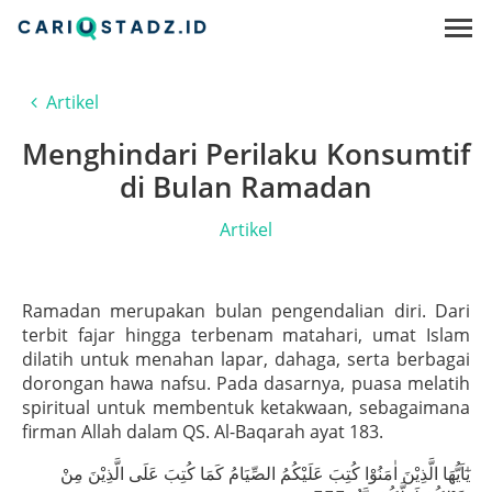
Artikel
Menghindari Perilaku Konsumtif
di Bulan Ramadan
Artikel
Ramadan merupakan bulan pengendalian diri. Dari
terbit fajar hingga terbenam matahari, umat Islam
dilatih untuk menahan lapar, dahaga, serta berbagai
dorongan hawa nafsu. Pada dasarnya, puasa melatih
spiritual untuk membentuk ketakwaan, sebagaimana
firman Allah dalam QS. Al-Baqarah ayat 183.
يٰٓاَيُّهَا الَّذِيْنَ اٰمَنُوْا كُتِبَ عَلَيْكُمُ الصِّيَامُ كَمَا كُتِبَ عَلَى الَّذِيْنَ مِنْ