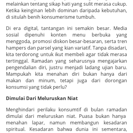
melainkan tentang sikap hati yang sulit merasa cukup.
Ketika keinginan lebih dominan daripada kebutuhan,
di situlah benih konsumerisme tumbuh.
Di era digital, tantangan ini semakin besar. Media
sosial dipenuhi konten menu berbuka yang
menggoda, promosi diskon besar-besaran, serta tren
hampers dan parsel yang kian variatif. Tanpa disadari,
kita terdorong untuk ikut membeli agar tidak merasa
tertinggal. Ramadan yang seharusnya mengajarkan
pengendalian diri, justru menjadi ladang ujian baru.
Mampukah kita menahan diri bukan hanya dari
makan dan minum, tetapi juga dari dorongan
konsumsi yang tidak perlu?
Dimulai Dari Meluruskan Niat
Menghindari perilaku konsumtif di bulan ramadan
dimulai dari meluruskan niat. Puasa bukan hanya
menahan lapar, namun membangun kesadaran
spiritual. Kesadaran bahwa dunia ini sementara,