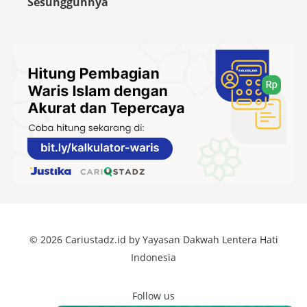
Sesungguhnya
© 2026 Cariustadz.id by Yayasan Dakwah Lentera Hati
Indonesia
Follow us