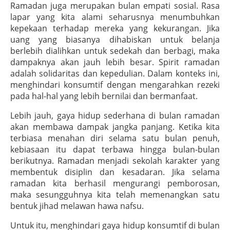
Ramadan juga merupakan bulan empati sosial. Rasa
lapar yang kita alami seharusnya menumbuhkan
kepekaan terhadap mereka yang kekurangan. Jika
uang yang biasanya dihabiskan untuk belanja
berlebih dialihkan untuk sedekah dan berbagi, maka
dampaknya akan jauh lebih besar. Spirit ramadan
adalah solidaritas dan kepedulian. Dalam konteks ini,
menghindari konsumtif dengan mengarahkan rezeki
pada hal-hal yang lebih bernilai dan bermanfaat.
Lebih jauh, gaya hidup sederhana di bulan ramadan
akan membawa dampak jangka panjang. Ketika kita
terbiasa menahan diri selama satu bulan penuh,
kebiasaan itu dapat terbawa hingga bulan-bulan
berikutnya. Ramadan menjadi sekolah karakter yang
membentuk disiplin dan kesadaran. Jika selama
ramadan kita berhasil mengurangi pemborosan,
maka sesungguhnya kita telah memenangkan satu
bentuk jihad melawan hawa nafsu.
Untuk itu, menghindari gaya hidup konsumtif di bulan