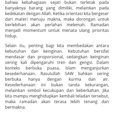
bahwa kebahagiaan sejati bukan terletak pada
banyaknya barang yang dimiliki, melainkan pada
kedekatan dengan Allah. Ketika orientasi kita bergeser
dari materi menuju makna, maka dorongan untuk
berlebihan akan perlahan melemah. Ramadan
menjadi momentum untuk menata ulang prioritas
hidup.
Selain itu, penting bagi kita membedakan antara
kebutuhan dan keinginan. Kebutuhan bersifat
mendasar dan proporsional, sedangkan keinginan
sering kali dipengaruhi tren dan gengsi. Dalam
konteks berbuka puasa, Islam menganjurkan
kesederhanaan. Rasulullah SAW bahkan sering
berbuka hanya dengan kurma dan air.
Kesederhanaan ini bukan tanda kekurangan,
melainkan simbol kecukupan dan keberkahan. Jika
kita mampu menghidupkan kembali teladan tersebut,
maka ramadan akan terasa lebih tenang dan
bermakna.