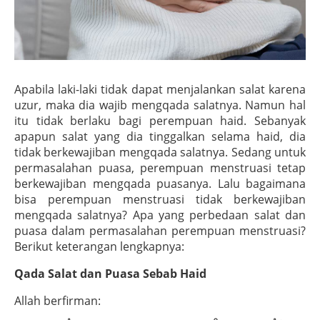
Apabila laki-laki tidak dapat menjalankan salat karena
uzur, maka dia wajib mengqada salatnya. Namun hal
itu tidak berlaku bagi perempuan haid. Sebanyak
apapun salat yang dia tinggalkan selama haid, dia
tidak berkewajiban mengqada salatnya. Sedang untuk
permasalahan puasa, perempuan menstruasi tetap
berkewajiban mengqada puasanya. Lalu bagaimana
bisa perempuan menstruasi tidak berkewajiban
mengqada salatnya? Apa yang perbedaan salat dan
puasa dalam permasalahan perempuan menstruasi?
Berikut keterangan lengkapnya:
Qada Salat dan Puasa Sebab Haid
Allah berfirman: