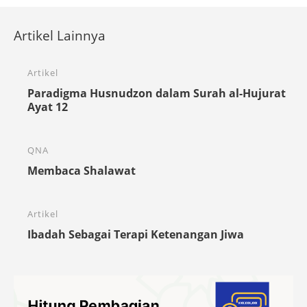
Artikel Lainnya
Artikel
Paradigma Husnudzon dalam Surah al-Hujurat
Ayat 12
QNA
Membaca Shalawat
Artikel
Ibadah Sebagai Terapi Ketenangan Jiwa