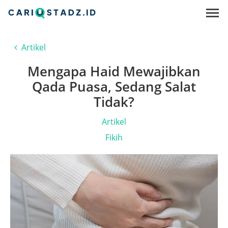
Artikel
Mengapa Haid Mewajibkan
Qada Puasa, Sedang Salat
Tidak?
Artikel
Fikih