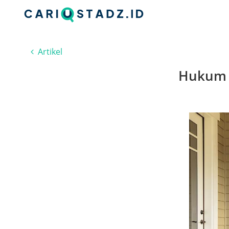
Artikel
Hukum 