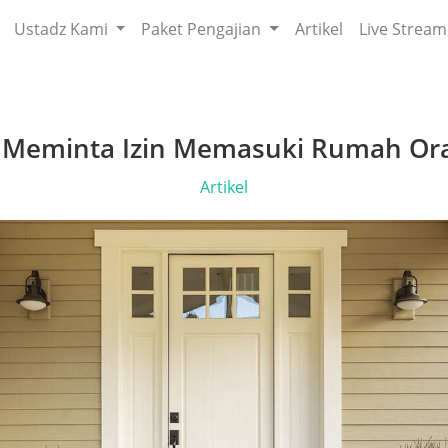
Ustadz Kami
Paket Pengajian
Artikel
Live Stream
Meminta Izin Memasuki Rumah Ora
Artikel