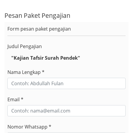
Pesan Paket Pengajian
Form pesan paket pengajian
Judul Pengajian
"Kajian Tafsir Surah Pendek"
Nama Lengkap *
Email *
Nomor Whatsapp *