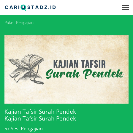
Paket Pengajian
Kajian Tafsir Surah Pendek
Kajian Tafsir Surah Pendek
5x Sesi Pengajian