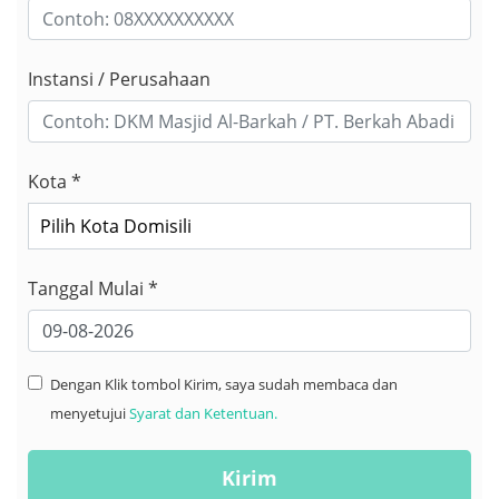
Instansi / Perusahaan
Kota *
Tanggal Mulai *
Dengan Klik tombol Kirim, saya sudah membaca dan
menyetujui
Syarat dan Ketentuan.
Kirim