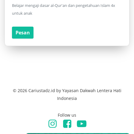
Belajar mengaji dasar al-Qur'an dan pengetahuan Islam 4x
untuk anak
Pesan
© 2026 Cariustadz.id by Yayasan Dakwah Lentera Hati
Indonesia
Follow us