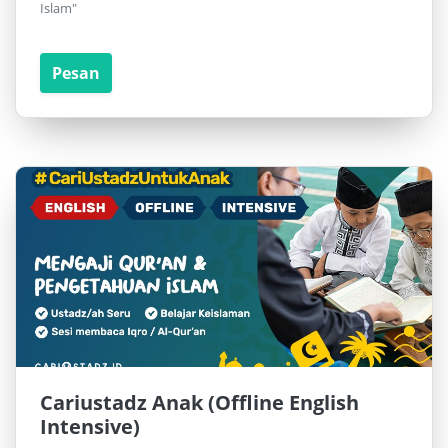
Islam"
Pesan
Cariustadz Anak (Offline English
Intensive)