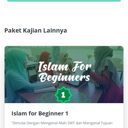
Paket Kajian Lainnya
Islam for Beginner 1
"Dimulai Dengan Mengenal Allah SWT dan Mengenal Tujuan