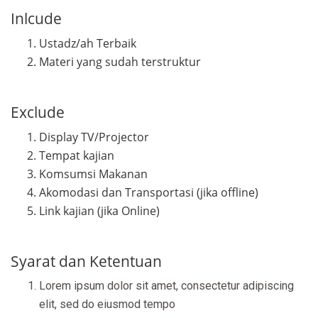
Inlcude
Ustadz/ah Terbaik
Materi yang sudah terstruktur
Exclude
Display TV/Projector
Tempat kajian
Komsumsi Makanan
Akomodasi dan Transportasi (jika offline)
Link kajian (jika Online)
Syarat dan Ketentuan
Lorem ipsum dolor sit amet, consectetur adipiscing
elit, sed do eiusmod tempo