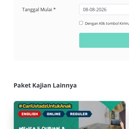
Tanggal Mulai *
Dengan Klik tombol Kiri
Paket Kajian Lainnya