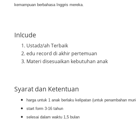
kemampuan berbahasa Inggris mereka.
Inlcude
Ustadz/ah Terbaik
edu record di akhir pertemuan
Materi disesuaikan kebutuhan anak
Syarat dan Ketentuan
harga untuk 1 anak berlaku kelipatan (untuk penambahan muri
start form 3-16 tahun
selesai dalam waktu 1,5 bulan