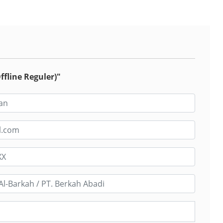
ffline Reguler)"