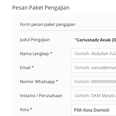
Pesan Paket Pengajian
Form pesan paket pengajian
Judul Pengajian
"Cariustadz Anak (O
Nama Lengkap *
Email *
Nomor Whatsapp *
Instansi / Perusahaan
Kota *